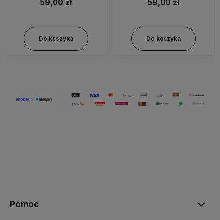
59,00 zł
59,00 zł
Do koszyka
Do koszyka
Pomoc