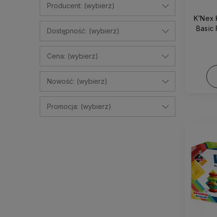
Producent: (wybierz)
K’Nex 
Basic 
Dostępność: (wybierz)
Cena: (wybierz)
Nowość: (wybierz)
Promocja: (wybierz)