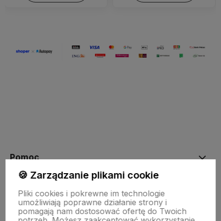
Pomoc
🍪 Zarządzanie plikami cookie
Moje konto
Pliki cookies i pokrewne im technologie
umożliwiają poprawne działanie strony i
pomagają nam dostosować ofertę do Twoich
potrzeb. Możesz zaakceptować wykorzystanie