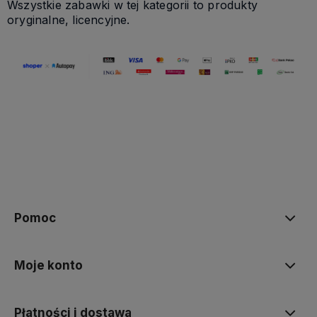
Wszystkie zabawki w tej kategorii to produkty
oryginalne, licencyjne.
Pomoc
Moje konto
Płatności i dostawa