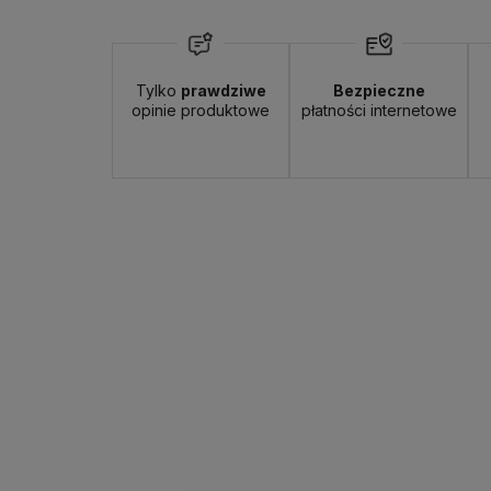
Tylko
prawdziwe
Bezpieczne
opinie produktowe
płatności internetowe