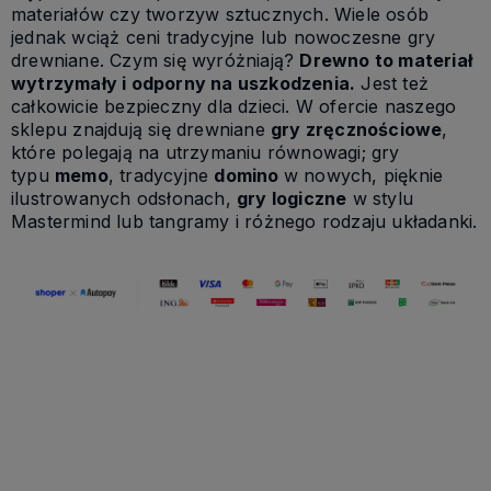
materiałów czy tworzyw sztucznych. Wiele osób
jednak wciąż ceni tradycyjne lub nowoczesne gry
drewniane. Czym się wyróżniają?
Drewno to materiał
wytrzymały i odporny na uszkodzenia.
Jest też
całkowicie bezpieczny dla dzieci. W ofercie naszego
sklepu znajdują się drewniane
gry zręcznościowe
,
które polegają na utrzymaniu równowagi; gry
typu
memo
, tradycyjne
domino
w nowych, pięknie
ilustrowanych odsłonach,
gry logiczne
w stylu
Mastermind lub tangramy i różnego rodzaju układanki.