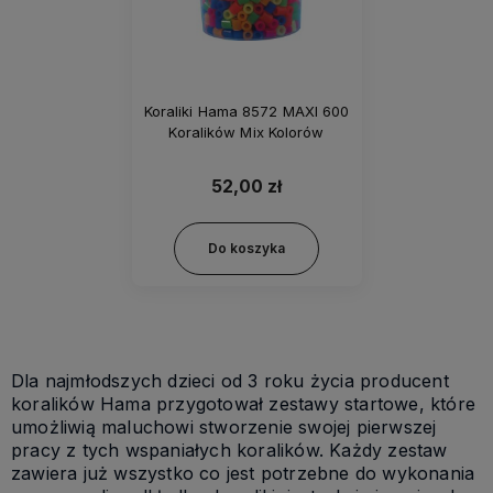
Koraliki Hama 8572 MAXI 600
Koralików Mix Kolorów
52,00 zł
Do koszyka
Dla najmłodszych dzieci od 3 roku życia producent
koralików Hama przygotował zestawy startowe, które
umożliwią maluchowi stworzenie swojej pierwszej
pracy z tych wspaniałych koralików. Każdy zestaw
zawiera już wszystko co jest potrzebne do wykonania