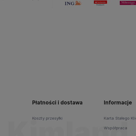
Płatności i dostawa
Informacje
Koszty przesyłki
Karta Stałego Kl
Współpraca