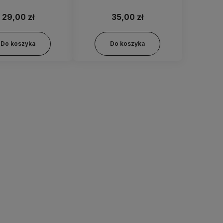
29,00 zł
35,00 zł
Do koszyka
Do koszyka