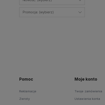
Promocja: (wybierz)
Pomoc
Moje konto
Reklamacje
Twoje zamówienia
Zwroty
Ustawienia konta