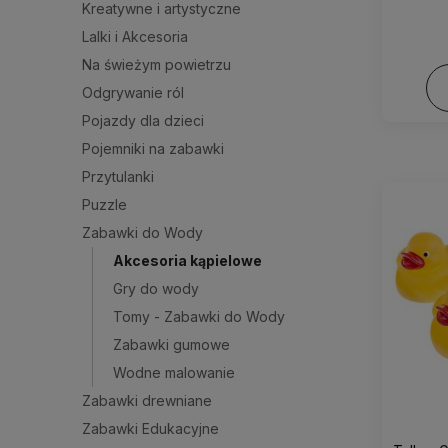
Kreatywne i artystyczne
Lalki i Akcesoria
Na świeżym powietrzu
Odgrywanie ról
Pojazdy dla dzieci
Pojemniki na zabawki
Przytulanki
Puzzle
Zabawki do Wody
Akcesoria kąpielowe
Gry do wody
Tomy - Zabawki do Wody
Zabawki gumowe
Wodne malowanie
Zabawki drewniane
Zabawki Edukacyjne