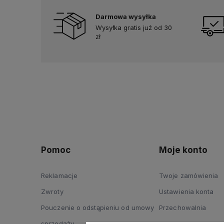
Darmowa wysyłka
Wysyłka gratis już od 30
zł
Pomoc
Moje konto
Reklamacje
Twoje zamówienia
Zwroty
Ustawienia konta
Pouczenie o odstąpieniu od umowy
Przechowalnia
sprzedaży