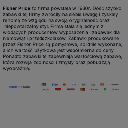
Fisher Price
fo firma powstała w 1930r. Dość szybko
zabawki tej firmy zwróciły na siebie uwagę i zyskały
renomę ze względu na swoją oryginalność oraz
niepowtarzalny styl. Firma stała się jednym z
wiodących producentów wyposażenia i zabawek dla
niemowląt i przedszkolaków. Zabawki produkowane
przez Fisher Price są pomysłowe, solidnie wykonane,
a ich wartość użytkowa jest współmierna do ceny.
Ponadto zabawki te zapewniają wartościową zabawę,
która rozwija zdolności i zmysły oraz pobudzają
wyobraźnię.