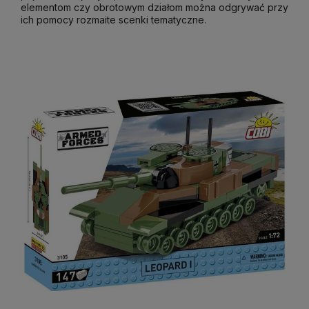
elementom czy obrotowym działom można odgrywać przy
ich pomocy rozmaite scenki tematyczne.