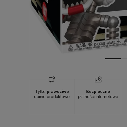
Tylko
prawdziwe
Bezpieczne
opinie produktowe
płatności internetowe