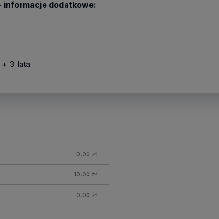
- informacje dodatkowe:
+ 3 lata
nych
0,00 zł
10,00 zł
0,00 zł