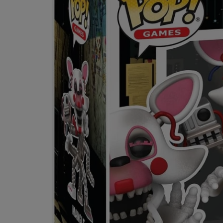
Dostawa:
Darmowa