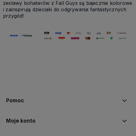
zestawy bohaterów z Fall Guys są bajecznie kolorowe
i zainspirują dzieciaki do odgrywania fantastycznych
przygód!
Pomoc
Moje konto