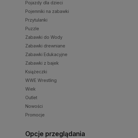
Pojazdy dla dzieci
Pojemniki na zabawki
Przytulanki
Puzzle
Zabawki do Wody
Zabawki drewniane
Zabawki Edukacyjne
Zabawki z bajek
Książeczki
WWE Wrestling
Wiek
Outlet
Nowości
Promocje
Opcje przeglądania