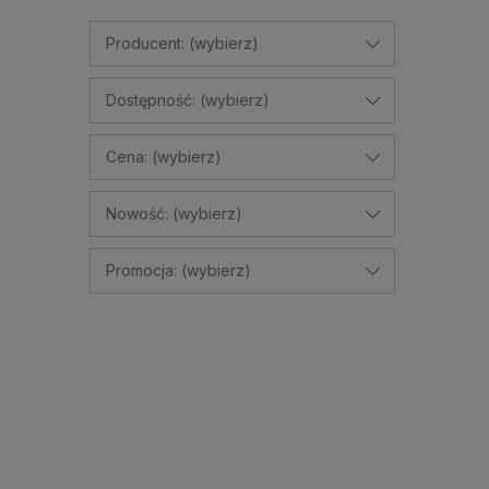
Producent: (wybierz)
Dostępność: (wybierz)
Cena: (wybierz)
Nowość: (wybierz)
Promocja: (wybierz)