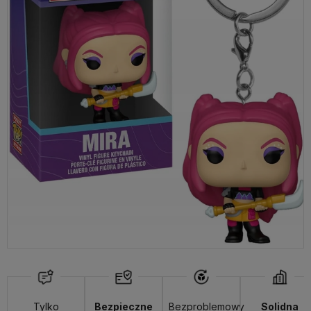
Tylko
Bezpieczne
Bezproblemowy
Solidna