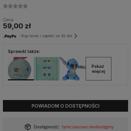
Cena:
59,00 zł
・Kup teraz i zapłać za 30 dni
Sprawdź także:
Pokaż 
więcej
POWIADOM O DOSTĘPNOŚCI
Dostępność:
tymczasowo niedostępny