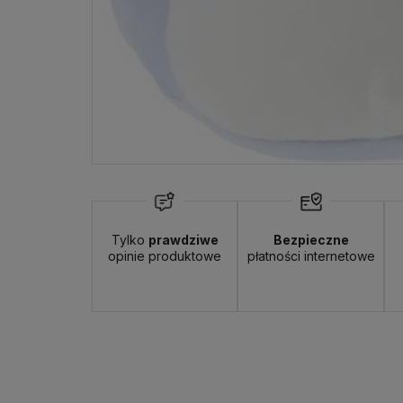
Tylko
prawdziwe
Bezpieczne
opinie produktowe
płatności internetowe