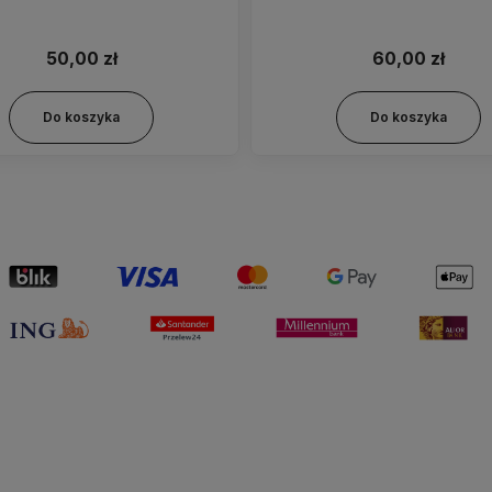
50,00 zł
60,00 zł
Do koszyka
Do koszyka