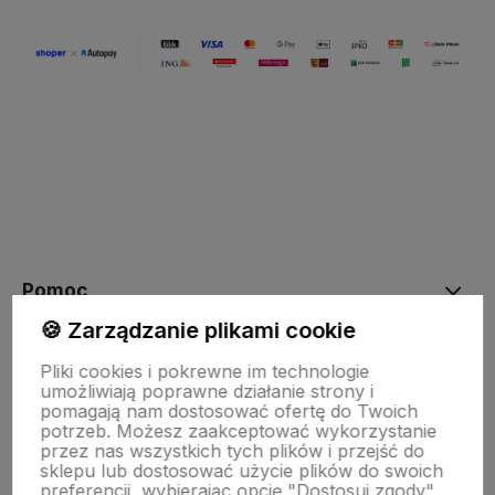
Pomoc
🍪 Zarządzanie plikami cookie
Moje konto
Pliki cookies i pokrewne im technologie
umożliwiają poprawne działanie strony i
pomagają nam dostosować ofertę do Twoich
potrzeb. Możesz zaakceptować wykorzystanie
Płatności i dostawa
przez nas wszystkich tych plików i przejść do
sklepu lub dostosować użycie plików do swoich
preferencji, wybierając opcję "Dostosuj zgody".