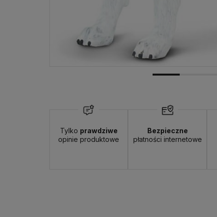
Tylko
prawdziwe
Bezpieczne
opinie produktowe
płatności internetowe