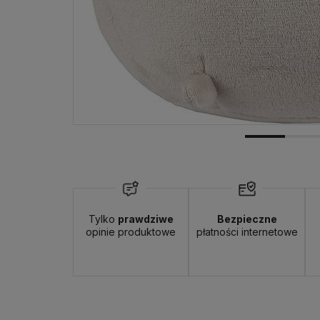
Tylko
prawdziwe
Bezpieczne
opinie produktowe
płatności internetowe