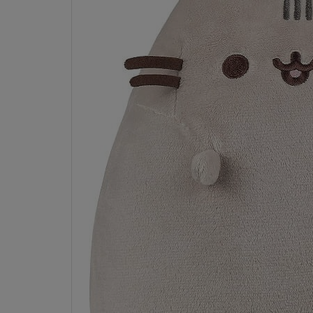
Dostawa:
Darmowa