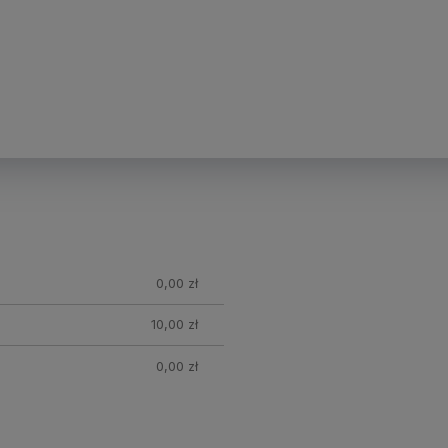
nych
0,00 zł
10,00 zł
0,00 zł