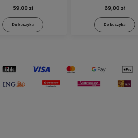
59,00 zł
69,00 zł
Do koszyka
Do koszyka