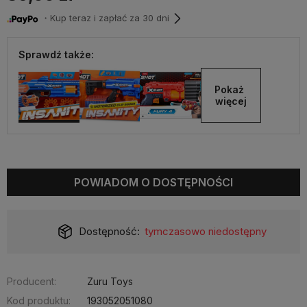
・Kup teraz i zapłać za 30 dni
Sprawdź także:
Pokaż 
więcej
POWIADOM O DOSTĘPNOŚCI
Dostępność:
tymczasowo niedostępny
Producent:
Zuru Toys
Kod produktu:
193052051080