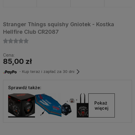
Stranger Things squishy Gniotek - Kostka
Hellfire Club CR2087
Cena:
85,00 zł
・Kup teraz i zapłać za 30 dni
Sprawdź także:
Pokaż 
więcej