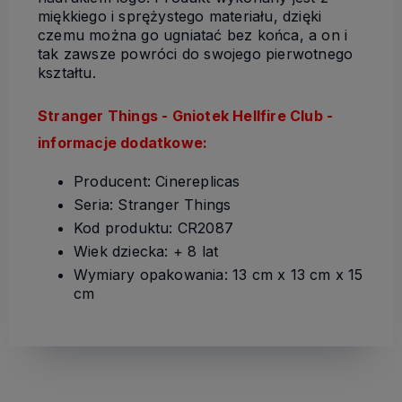
miękkiego i sprężystego materiału, dzięki
czemu można go ugniatać bez końca, a on i
tak zawsze powróci do swojego pierwotnego
kształtu.
Stranger Things - Gniotek Hellfire Club -
informacje dodatkowe:
Producent: Cinereplicas
Seria: Stranger Things
Kod produktu: CR2087
Wiek dziecka: + 8 lat
Wymiary opakowania: 13 cm x 13 cm x 15
cm