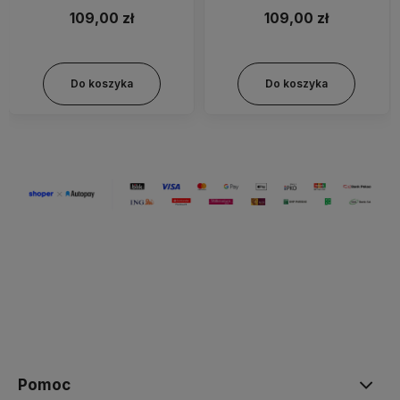
109,00 zł
109,00 zł
Do koszyka
Do koszyka
Pomoc