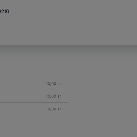
0210
nych
10,00 zł
10,00 zł
0,00 zł