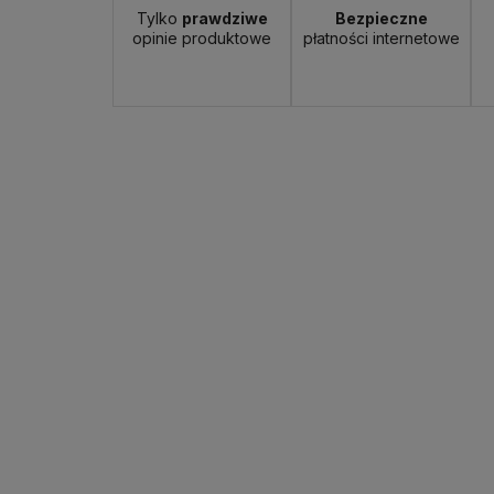
Tylko
prawdziwe
Bezpieczne
opinie produktowe
płatności internetowe