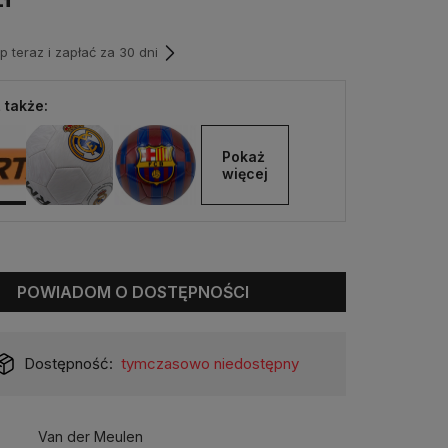
teraz i zapłać za 30 dni
 także:
Pokaż 
więcej
POWIADOM O DOSTĘPNOŚCI
Dostępność:
tymczasowo niedostępny
Van der Meulen