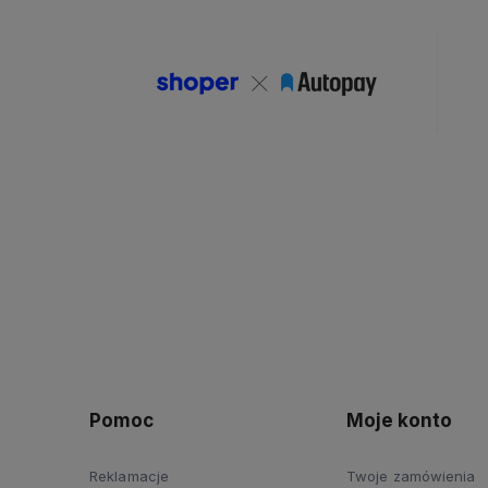
Pomoc
Moje konto
Reklamacje
Twoje zamówienia