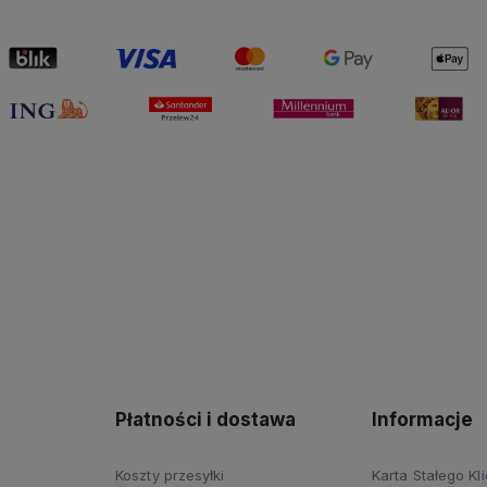
Płatności i dostawa
Informacje
Koszty przesyłki
Karta Stałego Kl