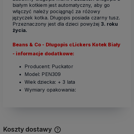
białym kotkiem jest automatyczny, aby go
włączyć należy pociągnąć za różowy
języczek kotka. Długopis posiada czarny tusz.
Przeznaczony jest dla dzieci powyżej
3. roku
życia.
Beans & Co
- Długopis cLickers Kotek Biały
- informacje dodatkowe:
Producent: Puckator
Model: PEN309
Wiek dziecka: + 3 lata
Wymiary opakowania:
Koszty dostawy