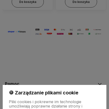
Do koszyka
Do koszyka
Pomoc
🍪 Zarządzanie plikami cookie
Moje konto
Pliki cookies i pokrewne im technologie
umożliwiają poprawne działanie strony i