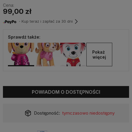
Cena:
99,00 zł
・Kup teraz i zapłać za 30 dni
Sprawdź także:
Pokaż 
więcej
POWIADOM O DOSTĘPNOŚCI
Dostępność:
tymczasowo niedostępny