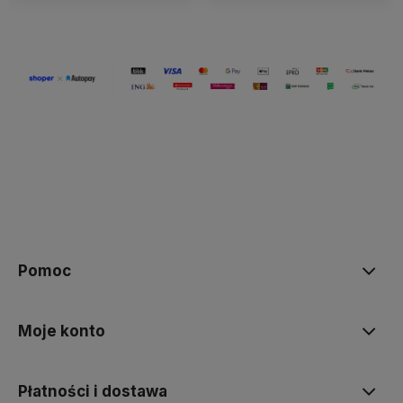
Pomoc
Moje konto
Płatności i dostawa