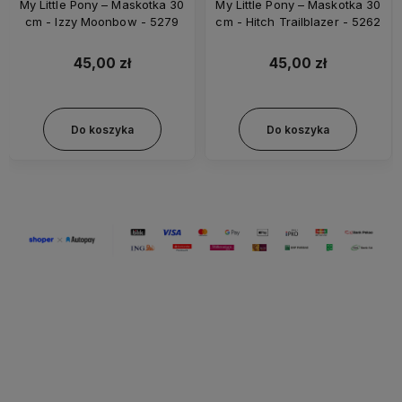
My Little Pony – Maskotka 30
My Little Pony – Maskotka 30
cm - Izzy Moonbow - 5279
cm - Hitch Trailblazer - 5262
45,00 zł
45,00 zł
Do koszyka
Do koszyka