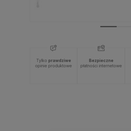
Tylko
prawdziwe
Bezpieczne
opinie produktowe
płatności internetowe