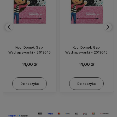
Koci Domek Gabi
Koci Domek Gabi
Wydrapywanki - 2013645
Wydrapywanki - 2013645
14,00 zł
14,00 zł
Do koszyka
Do koszyka