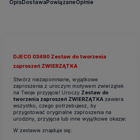
Opis
Dostawa
Powiązane
Opinie
DJECO 03490 Zestaw do tworzenia
zaproszeń ZWIERZĄTKA
Stwórz niezapomniane, wyjątkowe
zaproszenia z uroczym motywem zwierzątek
na Twoje przyjęcie! Uroczy
Zestaw do
tworzenia zaproszeń ZWIERZĄTKA
zawiera
wszystko, czego potrzebujesz, by
przygotować oryginalne zaproszenia na
urodziny, przyjęcia lub inne wyjątkowe okazje:
W zestawie znajduje się: