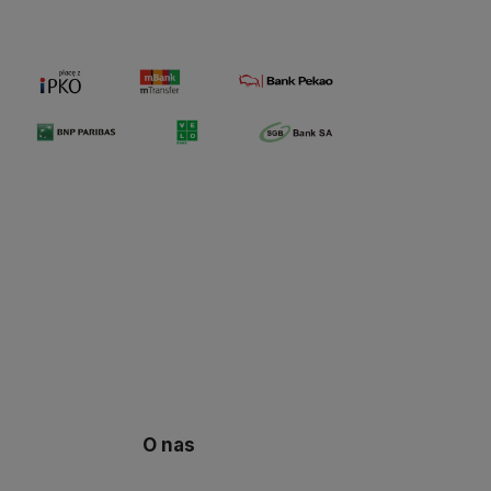
O nas