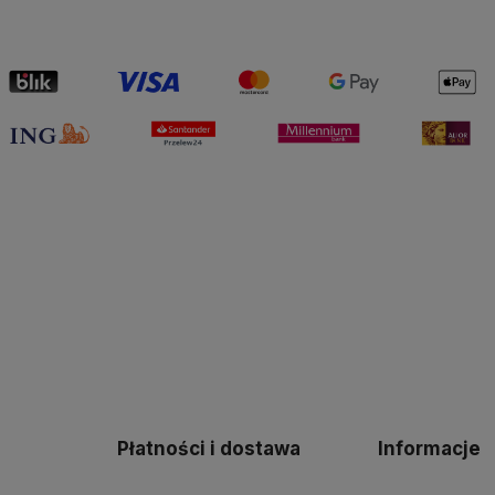
Płatności i dostawa
Informacje