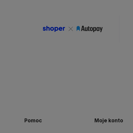
Pomoc
Moje konto