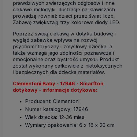
prawdziwych zwierzęcych odgłosów i inne
ciekawe melodyjki. Ilustracje na klawiszach
prowadzą również dzieci przez świat liczb.
Zabawę zwiększają trzy kolorowe diody LED.
Poprzez swoją ciekawą w dotyku budowę i
wygląd zabawka wpływa na rozwój
psychomotoryczny i zmysłowy dziecka, a
także wzmaga jego zdolności poznawcze i
emocjonalne oraz bystrość umysłu. Produkt
został wykonany całkowicie z nietoksycznych
i bezpiecznych dla dziecka materiałów.
Clementoni Baby - 17946 - Smarfton
dotykowy - informacje dotykowe:
Producent: Clementoni
Numer katalogowy: 17946
Wiek dziecka: 12-36 mies.
Wymiary opakowania: 6 x 16 x 20 cm