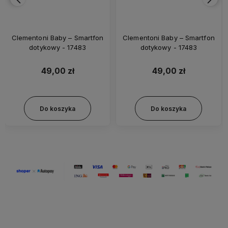
Clementoni Baby – Smartfon
Clementoni Baby – Smartfon
dotykowy - 17483
dotykowy - 17483
49,00 zł
49,00 zł
Do koszyka
Do koszyka