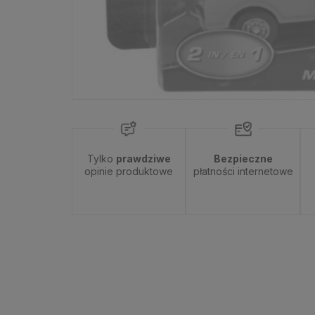
Tylko
prawdziwe
Bezpieczne
opinie produktowe
płatności internetowe