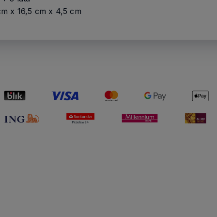
m x 16,5 cm x 4,5 cm