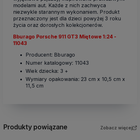
modelami aut. Każde z nich zachwyca
niezwykle starannym wykonaniem. Produkt
przeznaczony jest dla dzieci powyżej 3 roku
życia oraz dorosłych kolekcjonerów.
Bburago Porsche 911 GT3 Miętowe 1:24 -
11043
Producent: Bburago
Numer katalogowy: 11043
Wiek dziecka: 3 +
Wymiary opakowania: 23 cm x 10,5 cm x
11,5 cm
Produkty powiązane
Zobacz więcej