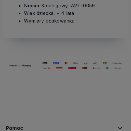
Numer Katalogowy: AVTL0059
Wiek dziecka: + 4 lata
Wymiary opakowania: -
Pomoc