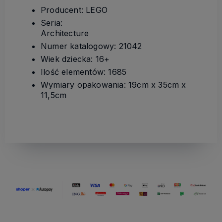
Producent: LEGO
Seria:
Architecture
Numer katalogowy: 21042
Wiek dziecka: 16+
Ilość elementów: 1685
Wymiary opakowania: 19cm x 35cm x
11,5cm