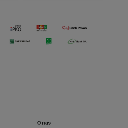
O nas