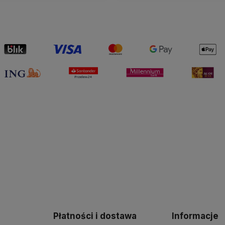
Płatności i dostawa
Informacje