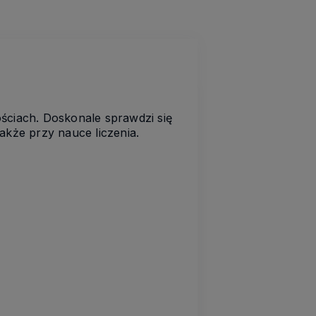
ściach. Doskonale sprawdzi się
akże przy nauce liczenia.