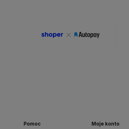
Pomoc
Moje konto