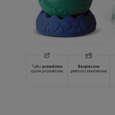
Tylko
prawdziwe
Bezpieczne
opinie produktowe
płatności internetowe