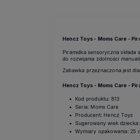
Hencz Toys - Moms Care - Pir
Piramidka sensoryczna składa s
do rozwijania zdolności manual
Zabawka przeznaczona jest dla 
Hencz Toys - Moms Care - Pir
Kod produktu: 813
Seria: Moms Care
Producent: Hencz Toys
Sugerowany wiek dziecka:
Wymiary opakowania: 25 c