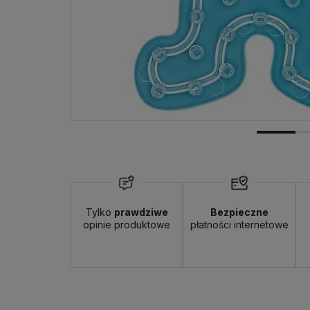
Tylko
prawdziwe
Bezpieczne
opinie produktowe
płatności internetowe