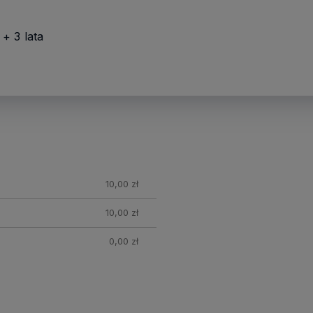
+ 3 lata
nych
10,00 zł
10,00 zł
0,00 zł