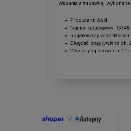
Wspaniała zabawka, wykonana z 
Producent: Goki
Numer katalogowy: 15348
Sugerowany wiek dziecka: 
Długość pozytywki to ok.
Wymiary opakowania: 20 