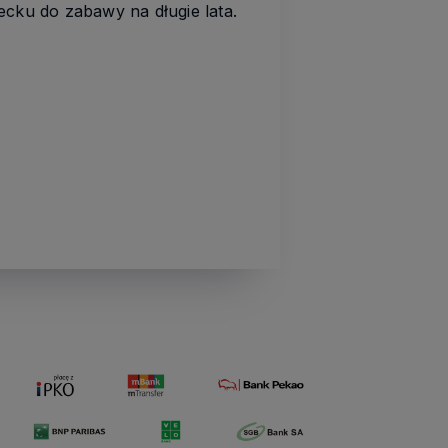
ecku do zabawy na długie lata.