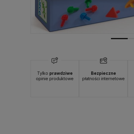
Tylko
prawdziwe
Bezpieczne
opinie produktowe
płatności internetowe