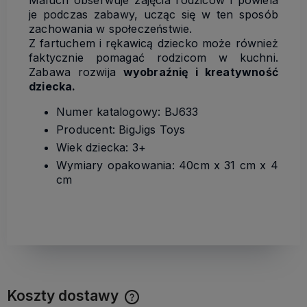
je podczas zabawy, ucząc się w ten sposób
zachowania w społeczeństwie.
Z fartuchem i rękawicą dziecko może również
faktycznie pomagać rodzicom w kuchni.
Zabawa rozwija
wyobraźnię i kreatywność
dziecka.
Numer katalogowy: BJ633
Producent: BigJigs Toys
Wiek dziecka: 3+
Wymiary opakowania: 40cm x 31 cm x 4
cm
Koszty dostawy