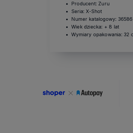
Producent: Zuru
Seria: X-Shot
Numer katalogowy: 36586
Wiek dziecka: + 8 lat
Wymiary opakowania: 32 