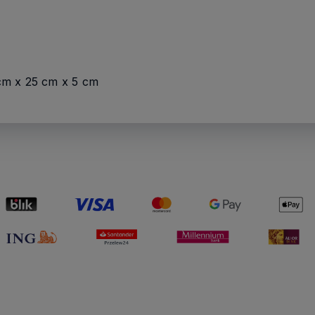
cm x 25 cm x 5 cm