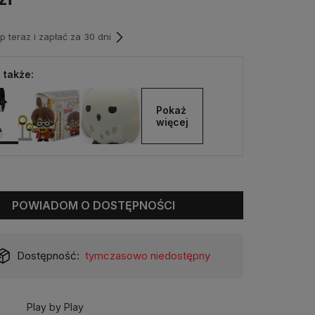
teraz i zapłać za 30 dni
 także:
Pokaż 
więcej
POWIADOM O DOSTĘPNOŚCI
Dostępność:
tymczasowo niedostępny
Play by Play