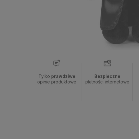
Tylko
prawdziwe
Bezpieczne
opinie produktowe
płatności internetowe