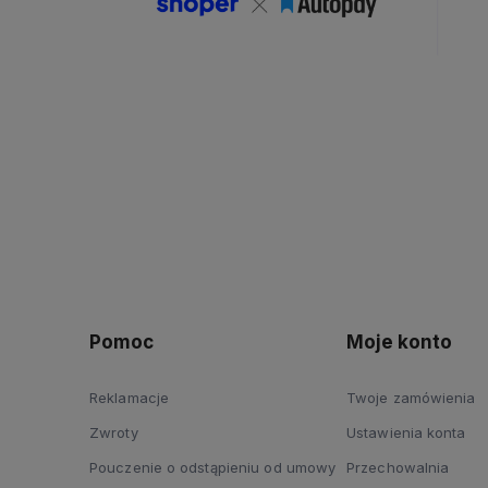
Pomoc
Moje konto
Reklamacje
Twoje zamówienia
Zwroty
Ustawienia konta
Pouczenie o odstąpieniu od umowy
Przechowalnia