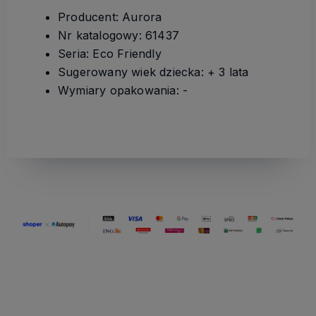
Producent: Aurora
Nr katalogowy: 61437
Seria: Eco Friendly
Sugerowany wiek dziecka: + 3 lata
Wymiary opakowania: -