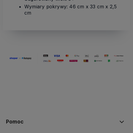
Wymiary pokrywy: 46 cm x 33 cm x 2,5
cm
Pomoc