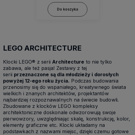
Do koszyka
LEGO ARCHITECTURE
Klocki LEGO® z serii
Architecture
to nie tylko
zabawa, ale też pasja! Zestawy z tej
serii
przeznaczone są dla młodzieży i dorosłych
powyżej 12-ego roku życia.
Podczas budowania
przenosimy się do wspaniałego, kreatywnego świata
wielkich i znanych architektów, projektantów
najbardziej rozpoznawalnych na świecie budowli.
Zbudowane z klocków LEGO kompleksy
architektoniczne doskonale odwzorowują swoje
pierwowzory, uwzględniając skalę, konstrukcję, kolor,
elementy graficzne etc. Klocki układamy na
podstawkach z nazwami miejsc, dzięki czemu gotowe