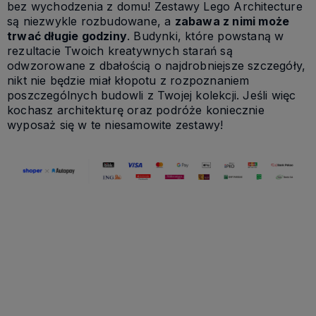
bez wychodzenia z domu! Zestawy Lego Architecture
są niezwykle rozbudowane, a
zabawa z nimi może
trwać długie godziny
. Budynki, które powstaną w
rezultacie Twoich kreatywnych starań są
odwzorowane z dbałością o najdrobniejsze szczegóły,
nikt nie będzie miał kłopotu z rozpoznaniem
poszczególnych budowli z Twojej kolekcji. Jeśli więc
kochasz architekturę oraz podróże koniecznie
wyposaż się w te niesamowite zestawy!