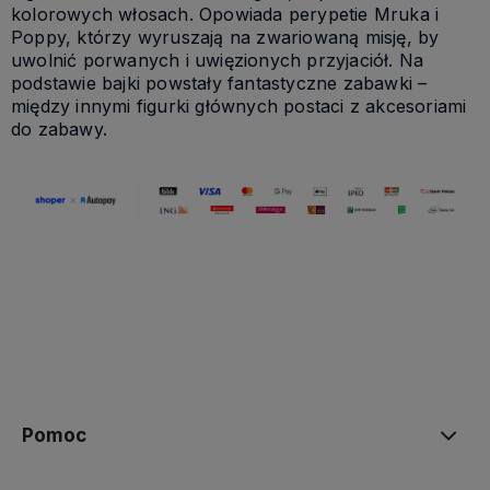
kolorowych włosach. Opowiada perypetie Mruka i
Poppy, którzy wyruszają na zwariowaną misję, by
uwolnić porwanych i uwięzionych przyjaciół. Na
podstawie bajki powstały fantastyczne zabawki –
między innymi figurki głównych postaci z akcesoriami
do zabawy.
Pomoc