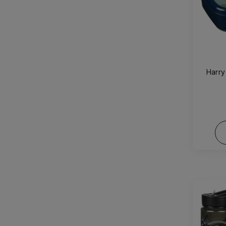
Harry